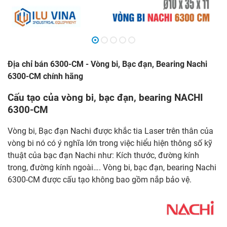
Địa chỉ bán 6300-CM - Vòng bi, Bạc đạn, Bearing Nachi
6300-CM chính hãng
Cấu tạo của vòng bi, bạc đạn, bearing NACHI
6300-CM
Vòng bi, Bạc đạn Nachi được khắc tia Laser trên thân của
vòng bi nó có ý nghĩa lớn trong việc hiểu hiện thông số kỹ
thuật của bạc đạn Nachi như: Kích thước, đường kính
trong, đường kính ngoài…. Vòng bi, bạc đạn, bearing Nachi
6300-CM được cấu tạo không bao gồm nắp bảo vệ.