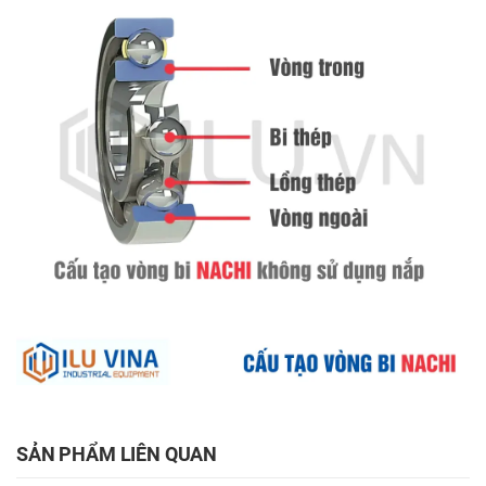
SẢN PHẨM LIÊN QUAN