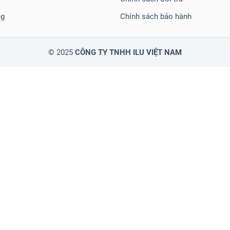
ng
Chính sách bảo hành
© 2025
CÔNG TY TNHH ILU VIỆT NAM