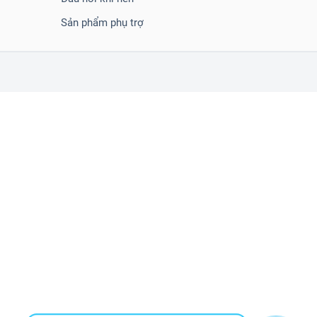
Sản phẩm phụ trợ