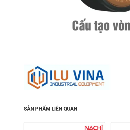
SẢN PHẨM LIÊN QUAN