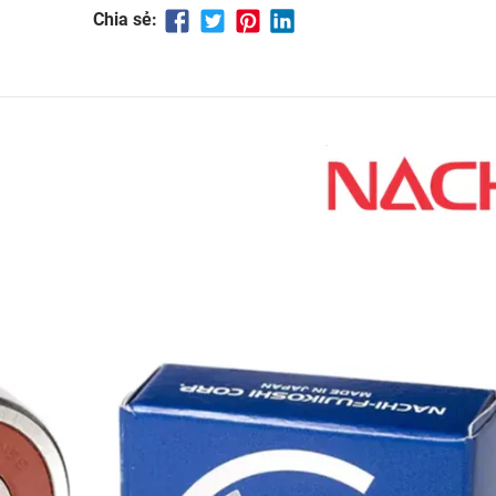
Chia sẻ: