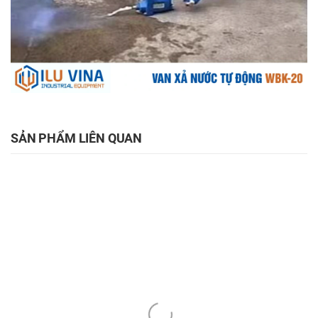
SẢN PHẨM LIÊN QUAN