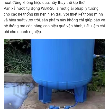
hoạt động không hiệu quả, hãy thay thế kịp thời.
Van xả nước tự động WBK-20 là một giải pháp lý tưởng
cho các hệ thống khí nén hiện đại. Với thiết kế thông minh
và hiệu suất vượt trội, sản phẩm này không chỉ giúp bảo vệ
hệ thống mà còn nâng cao hiệu quả vận hành, tiết kiệm chi
phí cho doanh nghiệp.