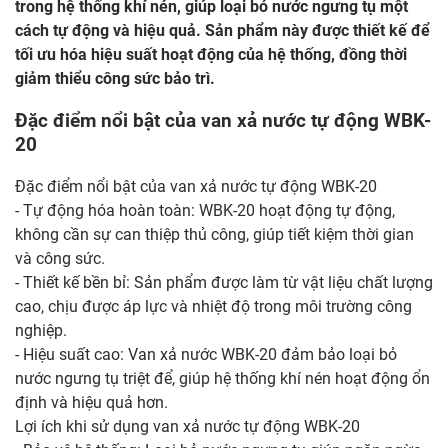
trong hệ thống khí nén, giúp loại bỏ nước ngưng tụ một
cách tự động và hiệu quả. Sản phẩm này được thiết kế để
tối ưu hóa hiệu suất hoạt động của hệ thống, đồng thời
giảm thiểu công sức bảo trì.
Đặc điểm nổi bật của van xả nước tự động WBK-
20
Đặc điểm nổi bật của van xả nước tự động WBK-20
- Tự động hóa hoàn toàn: WBK-20 hoạt động tự động,
không cần sự can thiệp thủ công, giúp tiết kiệm thời gian
và công sức.
- Thiết kế bền bỉ: Sản phẩm được làm từ vật liệu chất lượng
cao, chịu được áp lực và nhiệt độ trong môi trường công
nghiệp.
- Hiệu suất cao: Van xả nước WBK-20 đảm bảo loại bỏ
nước ngưng tụ triệt để, giúp hệ thống khí nén hoạt động ổn
định và hiệu quả hơn.
Lợi ích khi sử dụng van xả nước tự động WBK-20