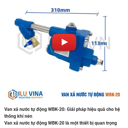
Van xả nước tự động WBK-20: Giải pháp hiệu quả cho hệ
thống khí nén
Van xả nước tự động WBK-20 là một thiết bị quan trọng