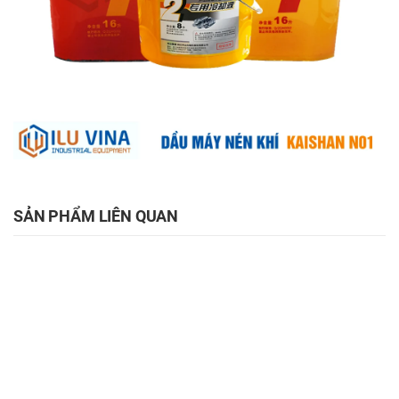
SẢN PHẨM LIÊN QUAN