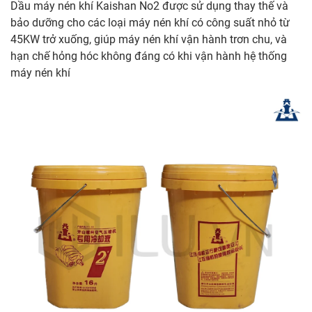
Dầu máy nén khí Kaishan No2 được sử dụng thay thế và
bảo dưỡng cho các loại máy nén khí có công suất nhỏ từ
45KW trở xuống, giúp máy nén khí vận hành trơn chu, và
hạn chế hỏng hóc không đáng có khi vận hành hệ thống
máy nén khí