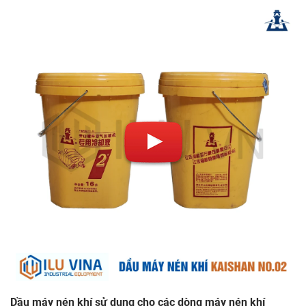
Dầu máy nén khí sử dụng cho các dòng máy nén khí