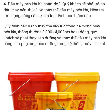
4. Dầu máy nén khí Kaishan No2. Quý khách sẽ phải xả bỏ
dầu máy nén khí cũ, và thay thế dầu máy nén khí, kiểm tra
lưu lượng bằng cách kiểm tra trên thước thăm dầu.
Quy trình bảo hành thay thế liên tục trong hệ thống máy
nén khí, thông thường 3,000 - 4,000hrs hoạt động, quý
khách sẽ phải thay bảo dưỡng và thay thế dầu máy nén khí
cũng như phụ tùng bảo dưỡng trọng hệ thống máy nén khí.