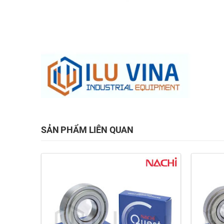
SẢN PHẨM LIÊN QUAN