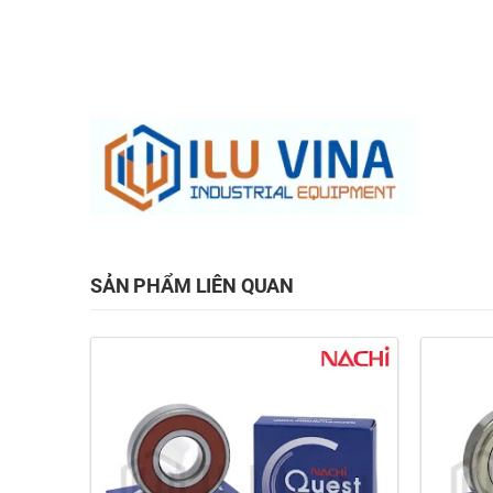
SẢN PHẨM LIÊN QUAN