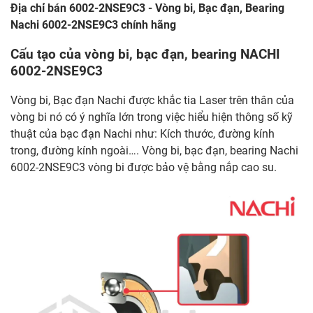
Địa chỉ bán 6002-2NSE9C3 - Vòng bi, Bạc đạn, Bearing
Nachi 6002-2NSE9C3 chính hãng
Cấu tạo của vòng bi, bạc đạn, bearing NACHI
6002-2NSE9C3
Vòng bi, Bạc đạn Nachi được khắc tia Laser trên thân của
vòng bi nó có ý nghĩa lớn trong việc hiểu hiện thông số kỹ
thuật của bạc đạn Nachi như: Kích thước, đường kính
trong, đường kính ngoài…. Vòng bi, bạc đạn, bearing Nachi
6002-2NSE9C3 vòng bi được bảo vệ bằng nắp cao su.