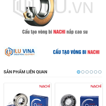
SẢN PHẨM LIÊN QUAN