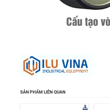
SẢN PHẨM LIÊN QUAN