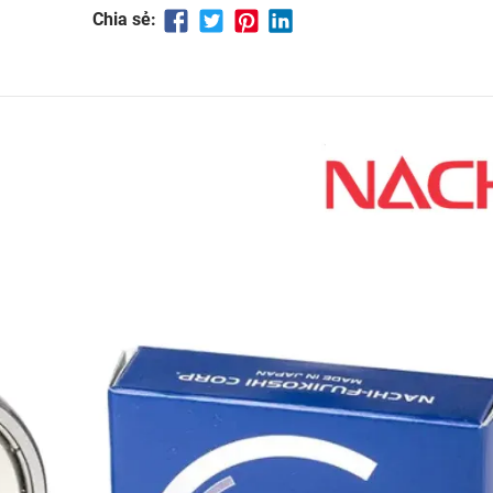
Chia sẻ: